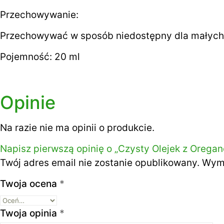
Przechowywanie:
Przechowywać w sposób niedostępny dla małych 
Pojemność: 20 ml
Opinie
Na razie nie ma opinii o produkcie.
Napisz pierwszą opinię o „Czysty Olejek z Oregan
Twój adres email nie zostanie opublikowany.
Wyma
Twoja ocena
*
Twoja opinia
*