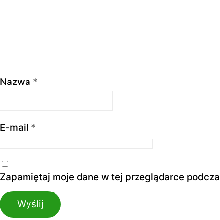
Nazwa
*
E-mail
*
Zapamiętaj moje dane w tej przeglądarce podcza