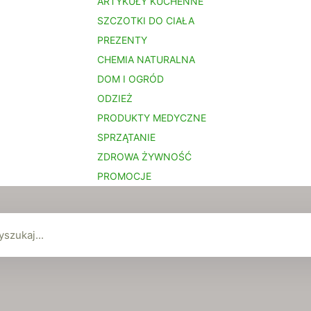
ARTYKUŁY KUCHENNE
SZCZOTKI DO CIAŁA
PREZENTY
CHEMIA NATURALNA
DOM I OGRÓD
ODZIEŻ
PRODUKTY MEDYCZNE
SPRZĄTANIE
ZDROWA ŻYWNOŚĆ
PROMOCJE